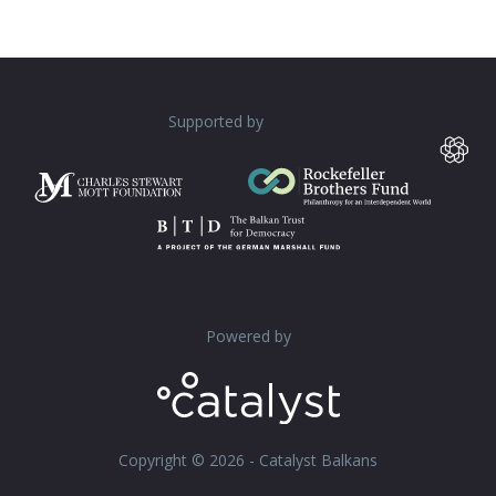
Supported by
Powered by
Copyright © 2026 - Catalyst Balkans