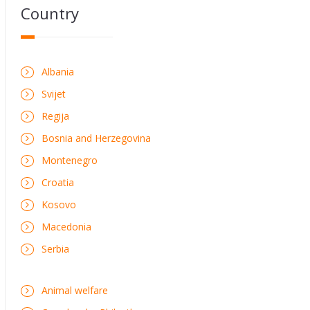
Country
Albania
Svijet
Regija
Bosnia and Herzegovina
Montenegro
Croatia
Kosovo
Macedonia
Serbia
Animal welfare