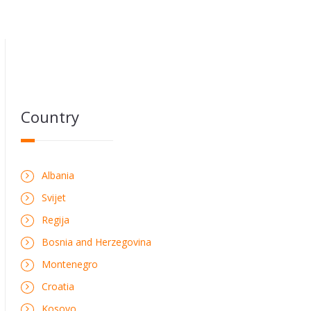
Country
Albania
Svijet
Regija
Bosnia and Herzegovina
Montenegro
Croatia
Kosovo