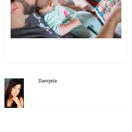
Danijela