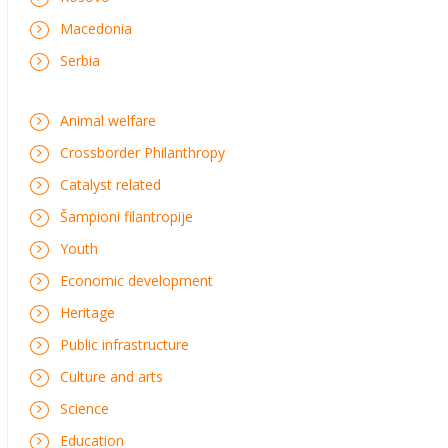
Macedonia
Serbia
Animal welfare
Crossborder Philanthropy
Catalyst related
Šampioni filantropije
Youth
Economic development
Heritage
Public infrastructure
Culture and arts
Science
Education