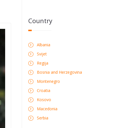
Country
Albania
Svijet
Regija
Bosnia and Herzegovina
Montenegro
Croatia
Kosovo
Macedonia
Serbia