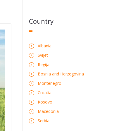
Country
Albania
Svijet
Regija
Bosnia and Herzegovina
Montenegro
Croatia
Kosovo
Macedonia
Serbia