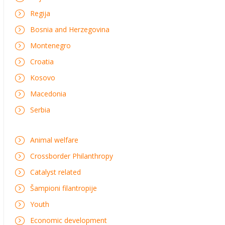
Regija
Bosnia and Herzegovina
Montenegro
Croatia
Kosovo
Macedonia
Serbia
Animal welfare
Crossborder Philanthropy
Catalyst related
Šampioni filantropije
Youth
Economic development