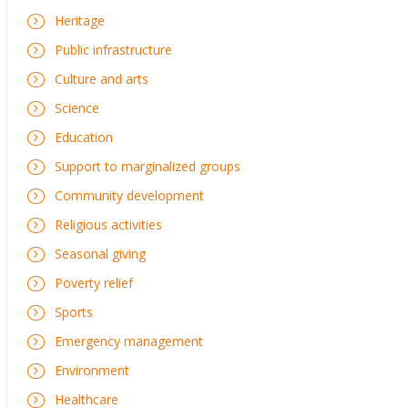
Heritage
Public infrastructure
Culture and arts
Science
Education
Support to marginalized groups
Community development
Religious activities
Seasonal giving
Poverty relief
Sports
Emergency management
Environment
Healthcare