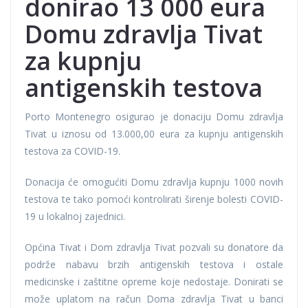
donirao 13 000 eura
Domu zdravlja Tivat
za kupnju
antigenskih testova
Porto Montenegro osigurao je donaciju Domu zdravlja
Tivat u iznosu od 13.000,00 eura za kupnju antigenskih
testova za COVID-19.
Donacija će omogućiti Domu zdravlja kupnju 1000 novih
testova te tako pomoći kontrolirati širenje bolesti COVID-
19 u lokalnoj zajednici.
Općina Tivat i Dom zdravlja Tivat pozvali su donatore da
podrže nabavu brzih antigenskih testova i ostale
medicinske i zaštitne opreme koje nedostaje. Donirati se
može uplatom na račun Doma zdravlja Tivat u banci