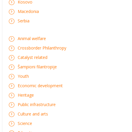
Kosovo
Macedonia
Serbia
Animal welfare
Crossborder Philanthropy
Catalyst related
Šampioni filantropije
Youth
Economic development
Heritage
Public infrastructure
Culture and arts
Science