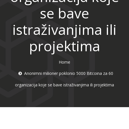
se bave
istraživanjima ili
projektima
Home
Anonimni milioner poklonio 5000 Bitcoina za 60
organizacija koje se bave istraživanjima ili projektima