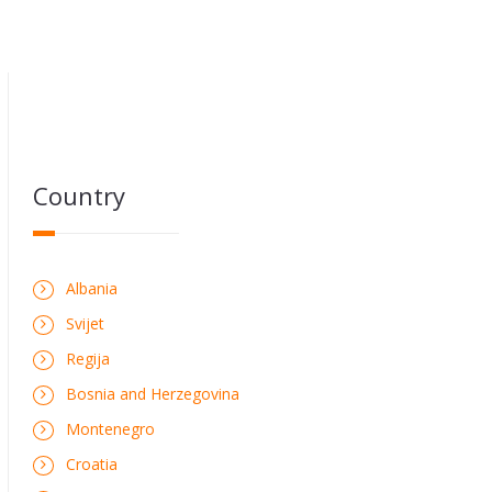
Country
Albania
Svijet
Regija
Bosnia and Herzegovina
Montenegro
Croatia