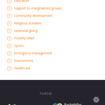
Education
Support to marginalized groups
Community development
Religious activities
Seasonal giving
Poverty relief
Sports
Emergency management
Environment
Healthcare
Podržali