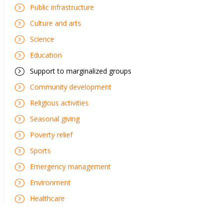
Public infrastructure
Culture and arts
Science
Education
Support to marginalized groups
Community development
Religious activities
Seasonal giving
Poverty relief
Sports
Emergency management
Environment
Healthcare