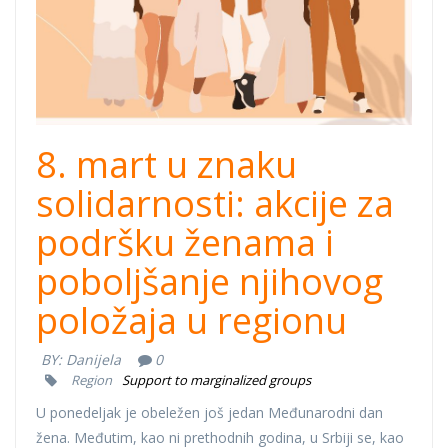
8. mart u znaku
solidarnosti: akcije za
podršku ženama i
poboljšanje njihovog
položaja u regionu
BY:
Danijela
0
Region
Support to marginalized groups
U ponedeljak je obeležen još jedan Međunarodni dan
žena. Međutim, kao ni prethodnih godina, u Srbiji se, kao