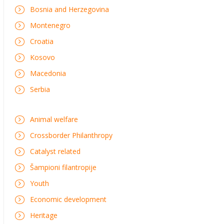
Bosnia and Herzegovina
Montenegro
Croatia
Kosovo
Macedonia
Serbia
Animal welfare
Crossborder Philanthropy
Catalyst related
Šampioni filantropije
Youth
Economic development
Heritage