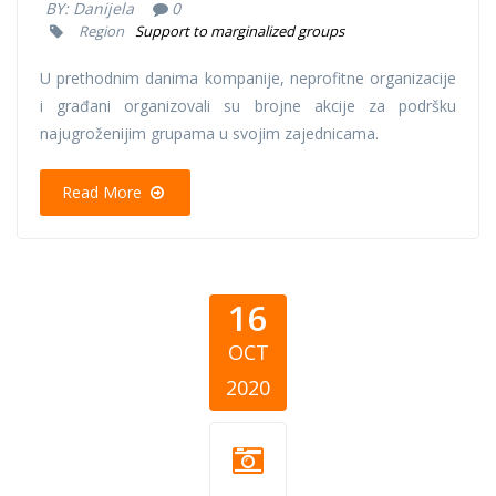
BY:
Danijela
0
Region
Support to marginalized groups
U prethodnim danima kompanije, neprofitne organizacije
i građani organizovali su brojne akcije za podršku
najugroženijim grupama u svojim zajednicama.
Read More
16
OCT
2020