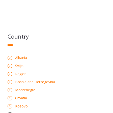
Country
Albania
Svijet
Region
Bosnia and Herzegovina
Montenegro
Croatia
Kosovo