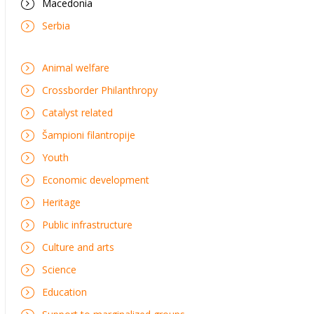
Macedonia
Serbia
Animal welfare
Crossborder Philanthropy
Catalyst related
Šampioni filantropije
Youth
Economic development
Heritage
Public infrastructure
Culture and arts
Science
Education