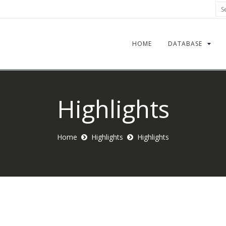
Sea
HOME
DATABASE
Highlights
Home
Highlights
Highlights