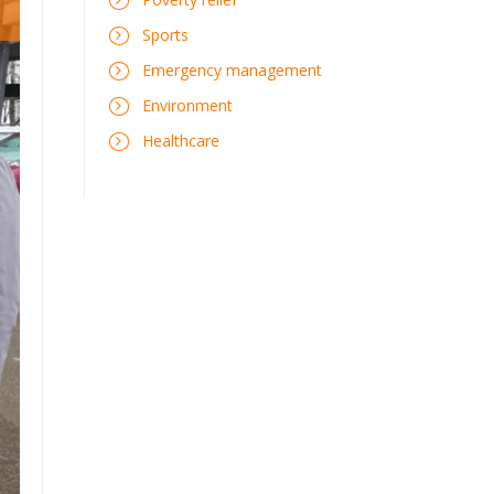
Sports
Emergency management
Environment
Healthcare