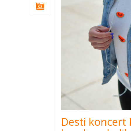
Desti koncert 