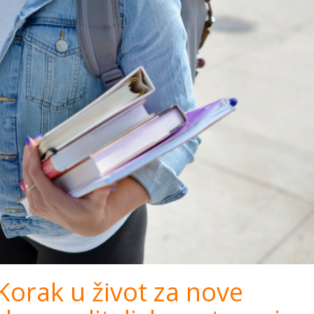
Korak u život za nove