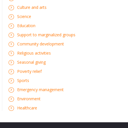
Culture and arts
Science
Education
Support to marginalized groups
Community development
Religious activities
Seasonal giving
Poverty relief
Sports
Emergency management
Environment
Healthcare