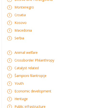
Montenegro
Croatia
Kosovo
Macedonia
Serbia
Animal welfare
Crossborder Philanthropy
Catalyst related
Šampioni filantropije
Youth
Economic development
Heritage
Public infrastructure