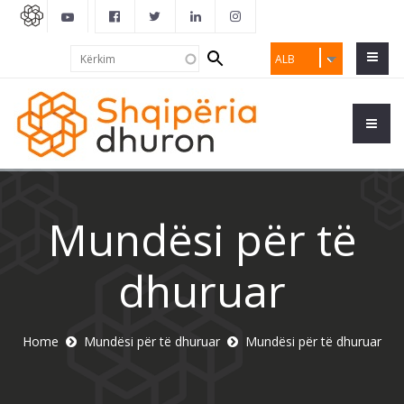
Search
Kërkim
ALB
form
Mundësi për të
dhuruar
Home
Mundësi për të dhuruar
Mundësi për të dhuruar