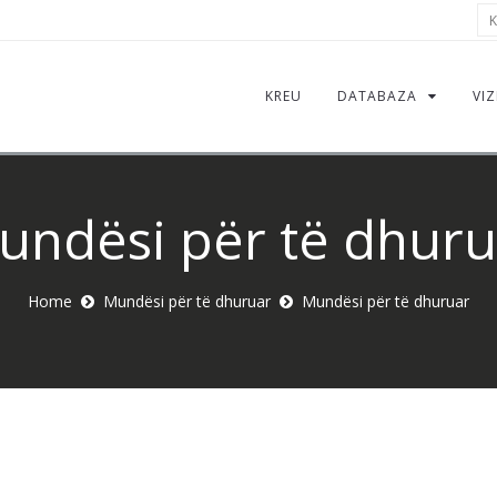
Kë
KREU
DATABAZA
VIZ
undësi për të dhuru
Home
Mundësi për të dhuruar
Mundësi për të dhuruar