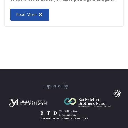
Read More
Supported by