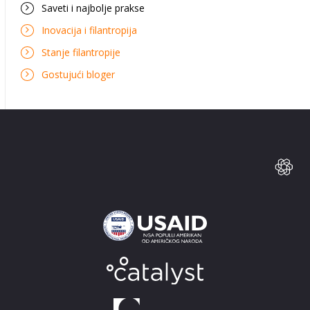
Saveti i najbolje prakse
Inovacija i filantropija
Stanje filantropije
Gostujući bloger