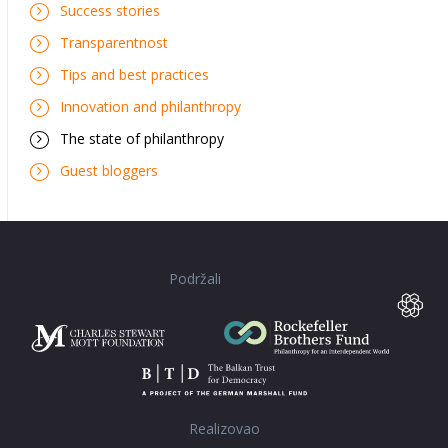
Success stories
Transparentnost
Tips and best practices
Innovation and philanthropy
The state of philanthropy
Guest bloggers
Podržali
Realizovao