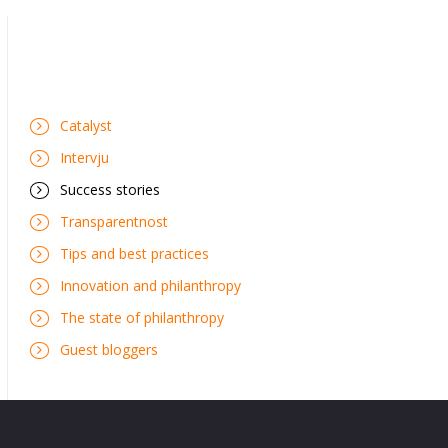
Catalyst
Intervju
Success stories
Transparentnost
Tips and best practices
Innovation and philanthropy
The state of philanthropy
Guest bloggers