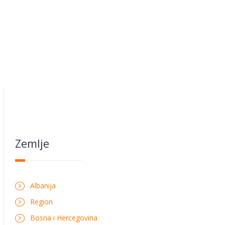
Zemlje
Albanija
Region
Bosna i Hercegovina