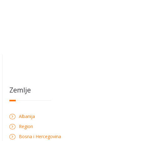
Zemlje
Albanija
Region
Bosna i Hercegovina