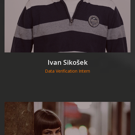
Ivan Sikošek
Data Verification Intern