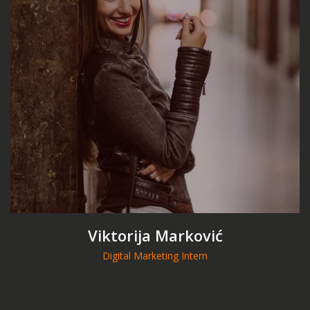
Viktorija Marković
Digital Marketing Intern