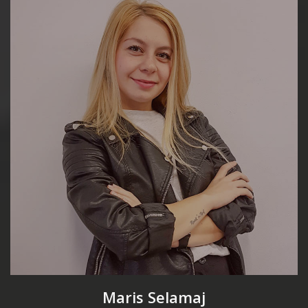
Maris Selamaj