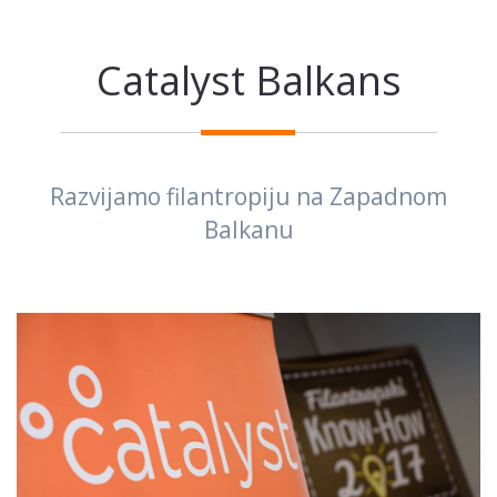
Catalyst Balkans
Razvijamo filantropiju na Zapadnom
Balkanu