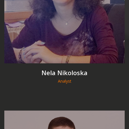
Nela Nikoloska
Analyst