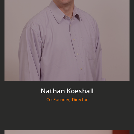
Nathan Koeshall
Co-Founder, Director