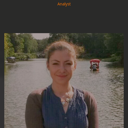
Analyst