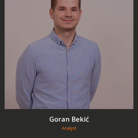
Goran Bekić
Analyst