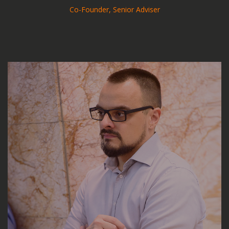
Co-Founder, Senior Adviser