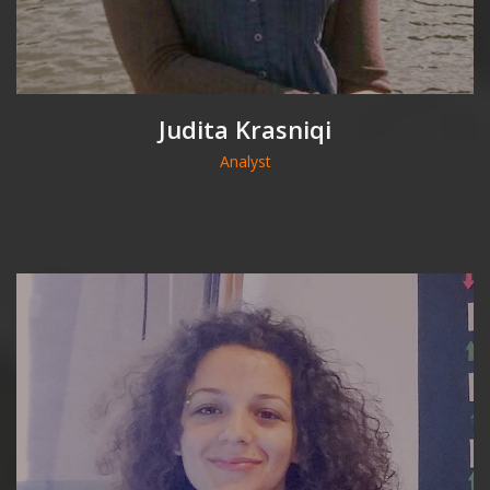
Judita Krasniqi
Analyst