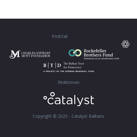
Podržali
Realizovao
Copyright © 2025 - Catalyst Balkans