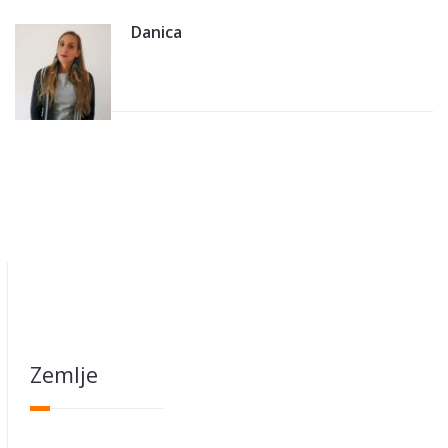
Danica
Zemlje