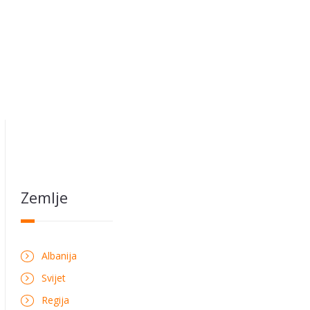
Zemlje
Albanija
Svijet
Regija