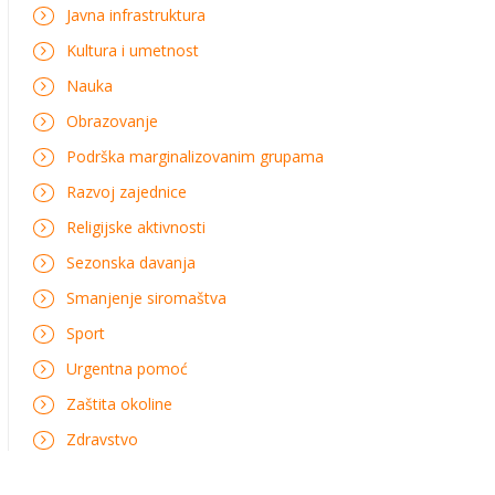
Javna infrastruktura
Kultura i umetnost
Nauka
Obrazovanje
Podrška marginalizovanim grupama
Razvoj zajednice
Religijske aktivnosti
Sezonska davanja
Smanjenje siromaštva
Sport
Urgentna pomoć
Zaštita okoline
Zdravstvo