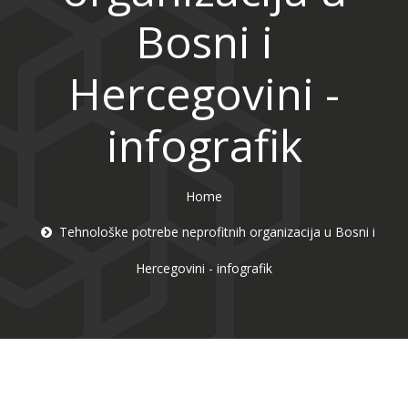
Bosni i
Hercegovini -
infografik
Home
Tehnološke potrebe neprofitnih organizacija u Bosni i
Hercegovini - infografik