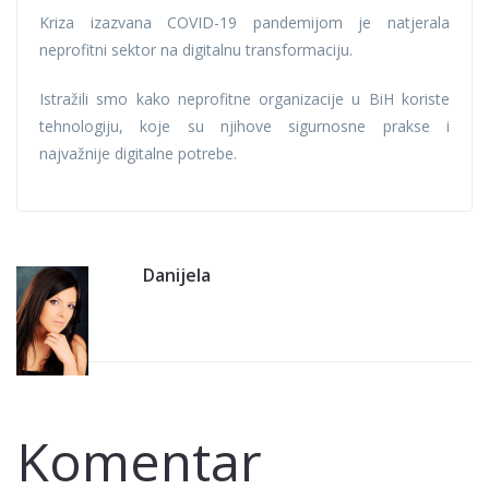
Hercegovini
Kriza izazvana COVID-19 pandemijom je natjerala
neprofitni sektor na digitalnu transformaciju.
Istražili smo kako neprofitne organizacije u BiH koriste
tehnologiju, koje su njihove sigurnosne prakse i
najvažnije digitalne potrebe.
Danijela
Komentar