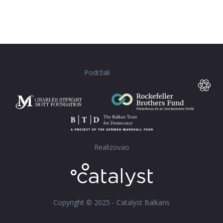
Podržali
Realizovao
Copyright © 2025 - Catalyst Balkans