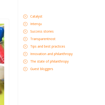
Catalyst
Intervju
Success stories
Transparentnost
Tips and best practices
Innovation and philanthropy
The state of philanthropy
Guest bloggers