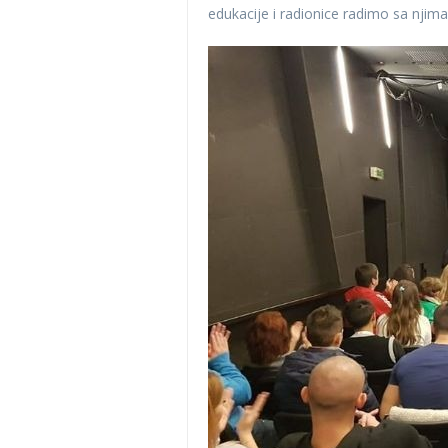
edukacije i radionice radimo sa njima