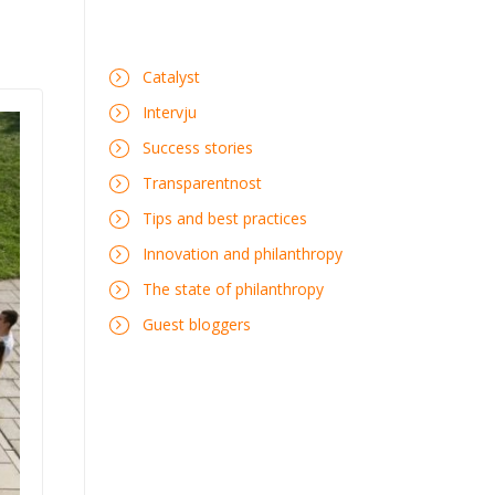
Catalyst
Intervju
Success stories
Transparentnost
Tips and best practices
Innovation and philanthropy
The state of philanthropy
Guest bloggers