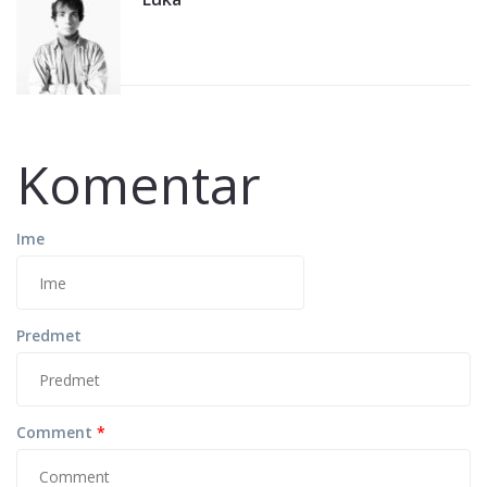
Komentar
Ime
Predmet
Comment
*