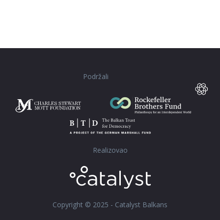
Podržali
Realizovao
Copyright © 2025 - Catalyst Balkans