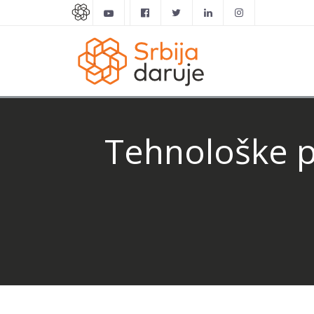
Tehnološke p