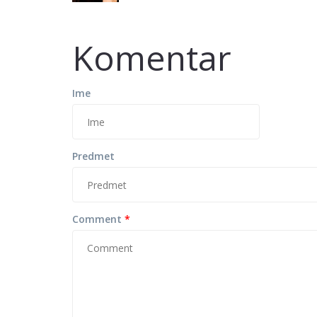
Komentar
Ime
Predmet
Comment
*