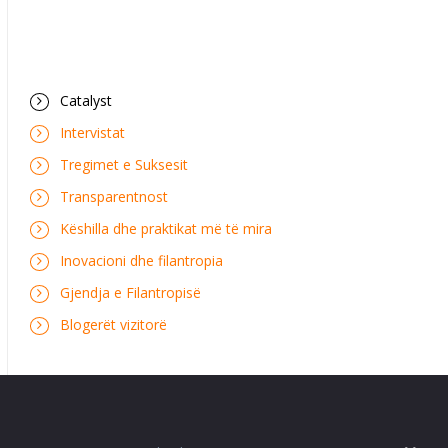
Catalyst
Intervistat
Tregimet e Suksesit
Transparentnost
Këshilla dhe praktikat më të mira
Inovacioni dhe filantropia
Gjendja e Filantropisë
Blogerët vizitorë