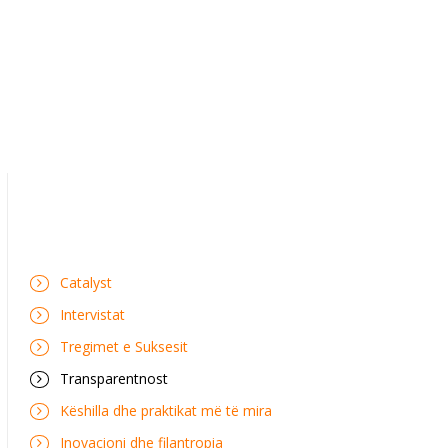
Catalyst
Intervistat
Tregimet e Suksesit
Transparentnost
Këshilla dhe praktikat më të mira
Inovacioni dhe filantropia