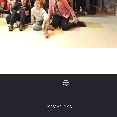
Поддржано од