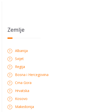
Zemlje
Albanija
Svijet
Regija
Bosna i Hercegovina
Crna Gora
Hrvatska
Kosovo
Makedonija