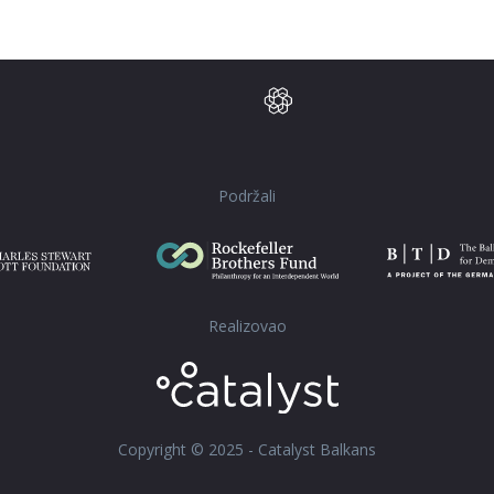
Podržali
Realizovao
Copyright © 2025 - Catalyst Balkans