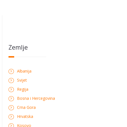
Zemlje
Albanija
Svijet
Regija
Bosna i Hercegovina
Crna Gora
Hrvatska
Kosovo