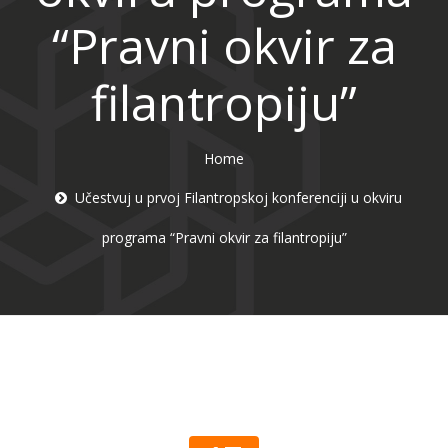
“Pravni okvir za
filantropiju”
Home
Učestvuj u prvoj Filantropskoj konferenciji u okviru
programa “Pravni okvir za filantropiju”