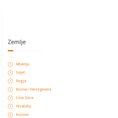
Zemlje
Albanija
Svijet
Regija
Bosna i Hercegovina
Crna Gora
Hrvatska
Kosovo