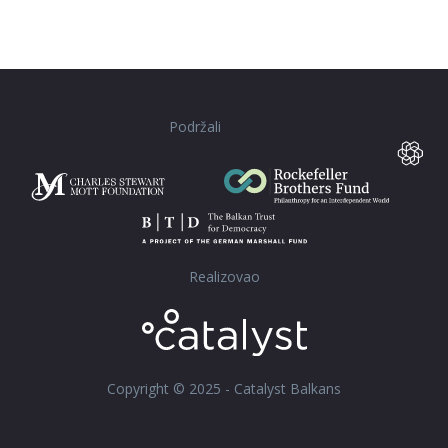
Podržali
Realizovao
Copyright © 2025 - Catalyst Balkans