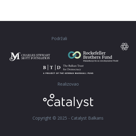
Podržali
Realizovao
Copyright © 2025 - Catalyst Balkans