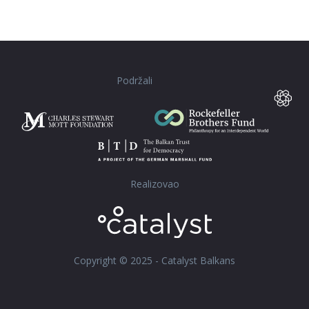
Podržali
Realizovao
Copyright © 2025 - Catalyst Balkans