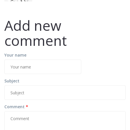
Add new
comment
Your name
Subject
Comment
*