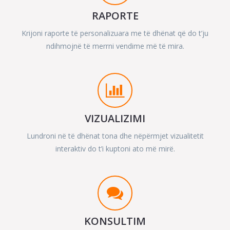
RAPORTE
Krijoni raporte të personalizuara me të dhënat që do t’ju
ndihmojnë të merrni vendime më të mira.
VIZUALIZIMI
Lundroni në të dhënat tona dhe nëpërmjet vizualitetit
interaktiv do t’i kuptoni ato më mirë.
KONSULTIM