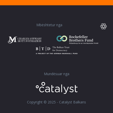
Mbështetur nga
Mundësuar nga
Copyright © 2025 - Catalyst Balkans