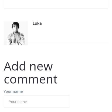
Luka
Add new
comment
Your name