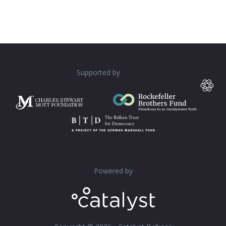
Supported by
Powered by