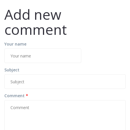
Add new
comment
Your name
Subject
Comment
*