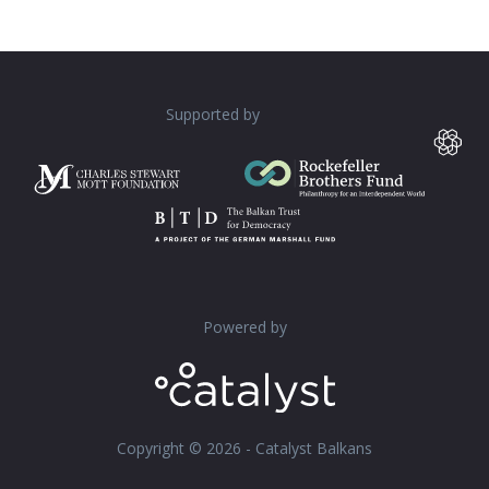
Supported by
Powered by
Copyright © 2026 - Catalyst Balkans