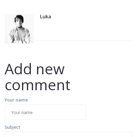
Luka
Add new
comment
Your name
Subject