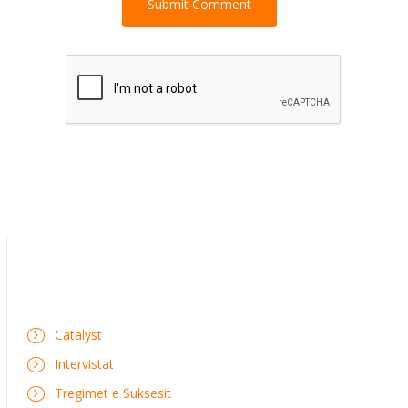
Catalyst
Intervistat
Tregimet e Suksesit