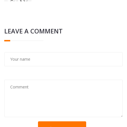
LEAVE A COMMENT