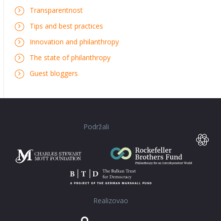
Transparentnost
Tips and best practices
Innovation and philanthropy
The state of philanthropy
Guest bloggers
Podržali
Realizovao