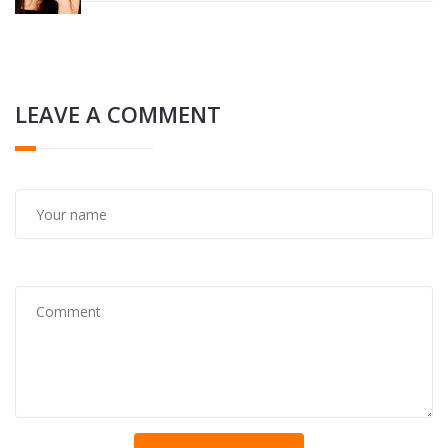
LEAVE A COMMENT