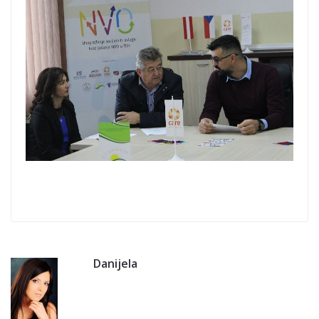
Danijela