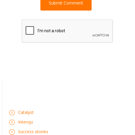
Catalyst
Intervju
Success stories