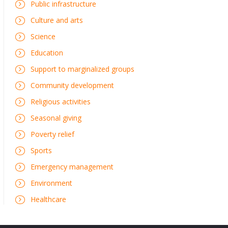
Public infrastructure
Culture and arts
Science
Education
Support to marginalized groups
Community development
Religious activities
Seasonal giving
Poverty relief
Sports
Emergency management
Environment
Healthcare