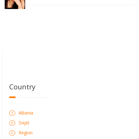
Country
Albania
Svijet
Region