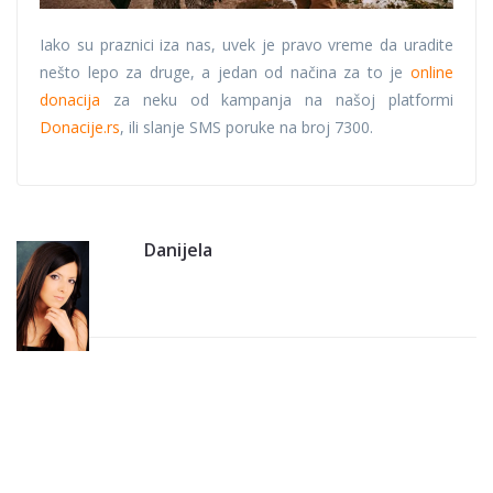
Iako su praznici iza nas, uvek je pravo vreme da uradite
nešto lepo za druge, a jedan od načina za to je
online
donacija
za neku od kampanja na našoj platformi
Donacije.rs
, ili slanje SMS poruke na broj 7300.
Danijela