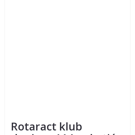
Rotaract klub