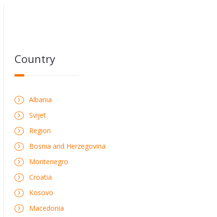
Country
Albania
Svijet
Region
Bosnia and Herzegovina
Montenegro
Croatia
Kosovo
Macedonia