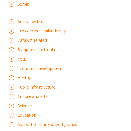
Serbia
Animal welfare
Crossborder Philanthropy
Catalyst related
Šampioni filantropije
Youth
Economic development
Heritage
Public infrastructure
Culture and arts
Science
Education
Support to marginalized groups