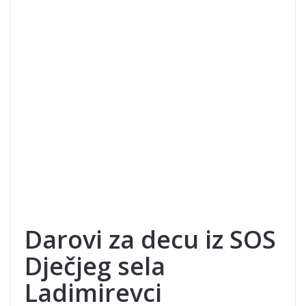
Darovi za decu iz SOS
Dječjeg sela
Ladimirevci