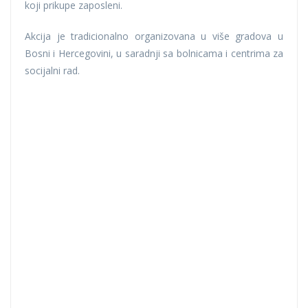
koji prikupe zaposleni.
Akcija je tradicionalno organizovana u više gradova u
Bosni i Hercegovini, u saradnji sa bolnicama i centrima za
socijalni rad.